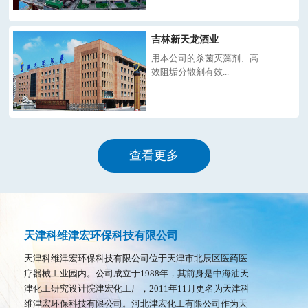
吉林新天龙酒业
用本公司的杀菌灭藻剂、高
效阻垢分散剂有效...
查看更多
天津科维津宏环保科技有限公司
天津科维津宏环保科技有限公司位于天津市北辰区医药医
疗器械工业园内。公司成立于1988年，其前身是中海油天
津化工研究设计院津宏化工厂，2011年11月更名为天津科
维津宏环保科技有限公司。河北津宏化工有限公司作为天