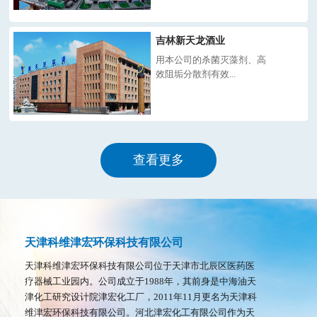
吉林新天龙酒业
用本公司的杀菌灭藻剂、高
效阻垢分散剂有效...
查看更多
天津科维津宏环保科技有限公司
天津科维津宏环保科技有限公司位于天津市北辰区医药医
疗器械工业园内。公司成立于1988年，其前身是中海油天
津化工研究设计院津宏化工厂，2011年11月更名为天津科
维津宏环保科技有限公司。河北津宏化工有限公司作为天